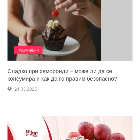
Публикации
Сладко при хемороиди – може ли да се
консумира и как да го правим безопасно?
24.03.2025