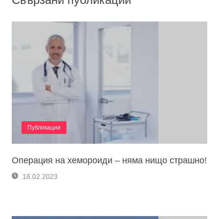
Публикации
Операция на хемороиди – няма нищо страшно!
18.02.2023