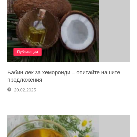
Публикации
Бабин лек за хемороиди – опитайте нашите
предложения
20.02.2025