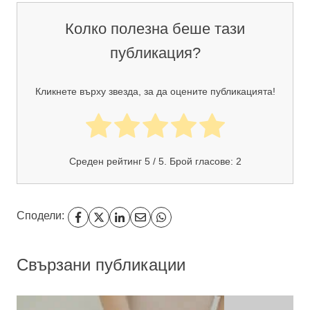
Колко полезна беше тази
публикация?
Кликнете върху звезда, за да оцените публикацията!
Среден рейтинг
5
/ 5. Брой гласове:
2
Сподели:
Свързани публикации