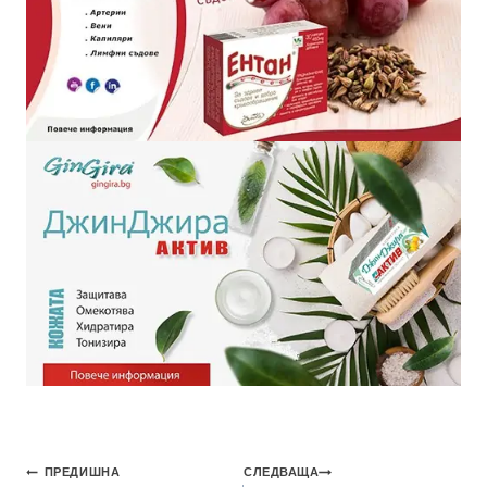
ПРЕДИШНА
СЛЕДВАЩА