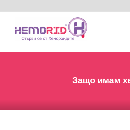
Защо имам хе