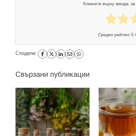
Кликнете върху звезда, за
Среден рейтинг
5
/
Сподели:
Свързани публикации