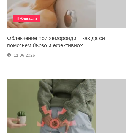
Публикации
Облекчение при хемороиди – как да си
помогнем бързо и ефективно?
11.06.2025