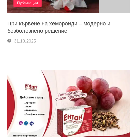
Публикации
При кървене на хемороиди – модерно и
безболезнено решение
31.10.2025