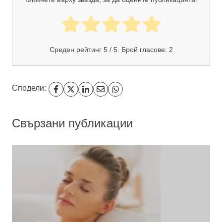
Среден рейтинг
5
/ 5. Брой гласове:
2
Сподели:
Свързани публикации