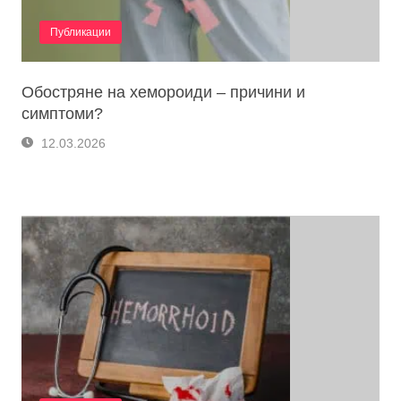
Публикации
Обостряне на хемороиди – причини и
симптоми?
12.03.2026