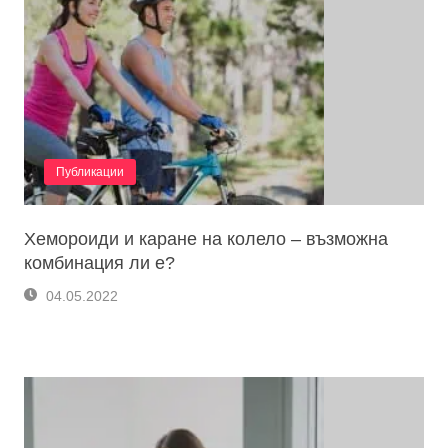
Публикации
Хемороиди и каране на колело – възможна
комбинация ли е?
04.05.2022