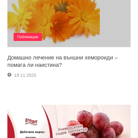
Публикации
Домашно лечение на външни хемороиди –
помага ли наистина?
19.11.2025