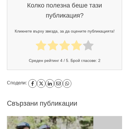
Колко полезна беше тази
публикация?
Кликнете върху звезда, за да оцените публикацията!
Среден рейтинг
4
/ 5. Брой гласове:
2
Сподели:
Свързани публикации