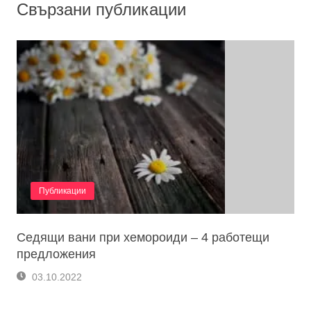
Свързани публикации
Публикации
Седящи вани при хемороиди – 4 работещи
предложения
03.10.2022