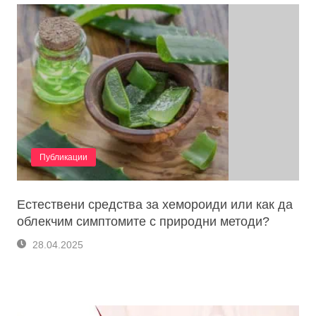
Публикации
Естествени средства за хемороиди или как да
облекчим симптомите с природни методи?
28.04.2025